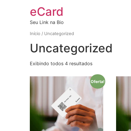
eCard
Seu Link na Bio
Início
/ Uncategorized
Uncategorized
Exibindo todos 4 resultados
Oferta!