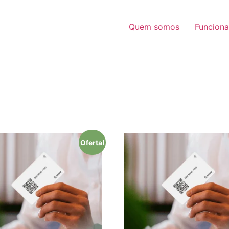
Quem somos
Funciona
Oferta!