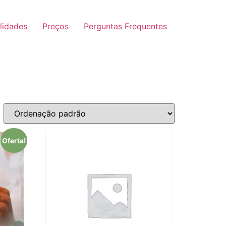
lidades
Preços
Perguntas Frequentes
Oferta!