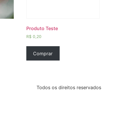
Produto Teste
R$
0,20
Comprar
Todos os direitos reservados